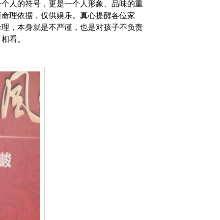
一个人的符号，更是一个人形象、品味的重
谨命理依据，仅供娱乐。
真心提醒各位家
命理，本身就是不严谨，也是对孩子不负责
算相看。