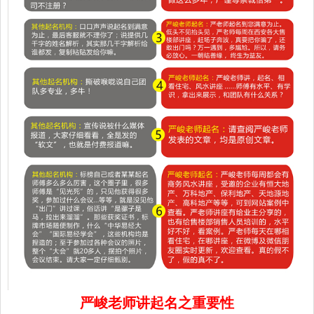
严峻老师讲起名之重要性