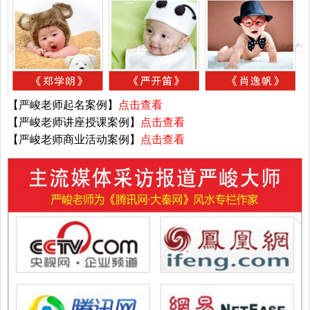
【严峻老师起名案例】
点击查看
【严峻老师讲座授课案例】
点击查看
【严峻老师商业活动案例】
点击查看