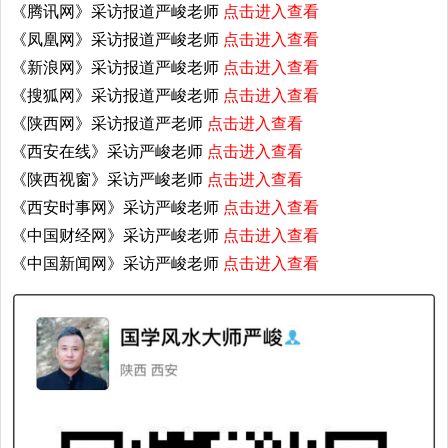
《腾讯网》采访报道严峻老师
点击进入查看
《凤凰网》采访报道严峻老师
点击进入查看
《新浪网》采访报道严峻老师
点击进入查看
《搜狐网》采访报道严峻老师
点击进入查看
《陕西网》采访报道严老师
点击进入查看
《西安在线》采访严峻老师
点击进入查看
《陕西视窗》采访严峻老师
点击进入查看
《西安时事网》采访严峻老师
点击进入查看
《中国财经网》采访严峻老师
点击进入查看
《中国新闻网》采访严峻老师
点击进入查看