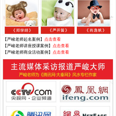
【严峻老师起名案例】
点击查看
【严峻老师讲座授课案例】
点击查看
【严峻老师商业活动案例】
点击查看