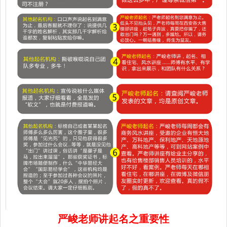
严峻老师讲起名之重要性