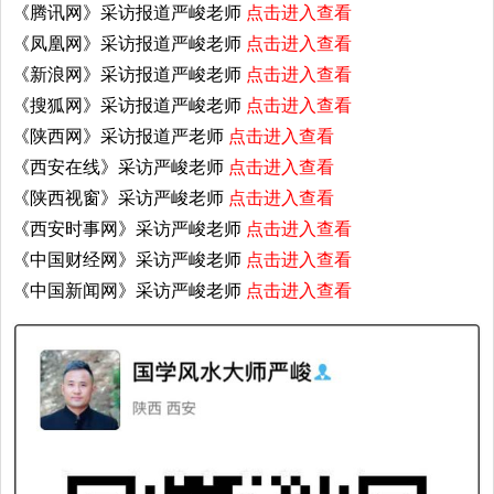
《腾讯网》采访报道严峻老师
点击进入查看
《凤凰网》采访报道严峻老师
点击进入查看
《新浪网》采访报道严峻老师
点击进入查看
《搜狐网》采访报道严峻老师
点击进入查看
《陕西网》采访报道严老师
点击进入查看
《西安在线》采访严峻老师
点击进入查看
《陕西视窗》采访严峻老师
点击进入查看
《西安时事网》采访严峻老师
点击进入查看
《中国财经网》采访严峻老师
点击进入查看
《中国新闻网》采访严峻老师
点击进入查看