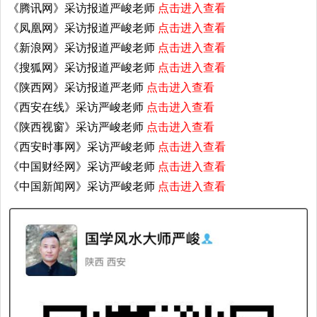
《腾讯网》采访报道严峻老师
点击进入查看
《凤凰网》采访报道严峻老师
点击进入查看
《新浪网》采访报道严峻老师
点击进入查看
《搜狐网》采访报道严峻老师
点击进入查看
《陕西网》采访报道严老师
点击进入查看
《西安在线》采访严峻老师
点击进入查看
《陕西视窗》采访严峻老师
点击进入查看
《西安时事网》采访严峻老师
点击进入查看
《中国财经网》采访严峻老师
点击进入查看
《中国新闻网》采访严峻老师
点击进入查看