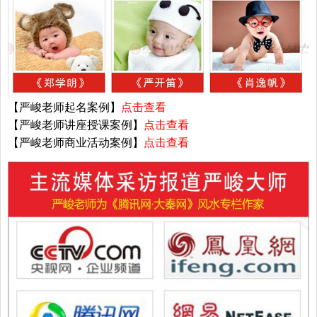
【严峻老师起名案例】
点击查看
【严峻老师讲座授课案例】
点击查看
【严峻老师商业活动案例】
点击查看