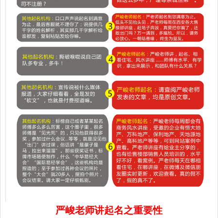
严峻老师讲起名之重要性