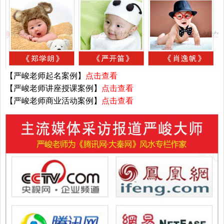
【严峻老师起名案例】
点击查看
【严峻老师讲座授课案例】
点击查看
【严峻老师商业活动案例】
点击查看